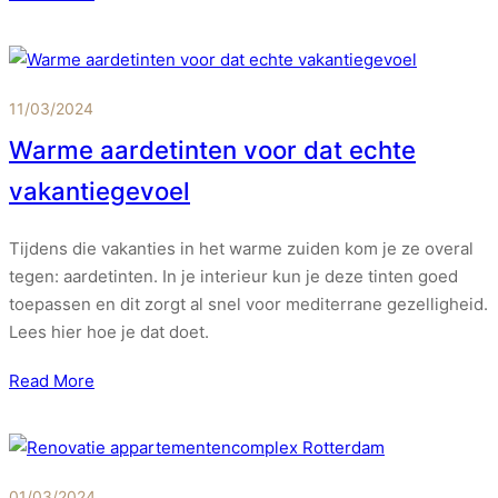
11/03/2024
Warme aardetinten voor dat echte
vakantiegevoel
Tijdens die vakanties in het warme zuiden kom je ze overal
tegen: aardetinten. In je interieur kun je deze tinten goed
toepassen en dit zorgt al snel voor mediterrane gezelligheid.
Lees hier hoe je dat doet.
Read More
01/03/2024