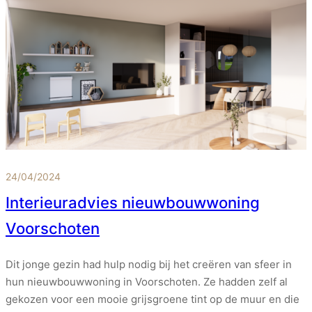
24/04/2024
Interieuradvies nieuwbouwwoning
Voorschoten
Dit jonge gezin had hulp nodig bij het creëren van sfeer in
hun nieuwbouwwoning in Voorschoten. Ze hadden zelf al
gekozen voor een mooie grijsgroene tint op de muur en die