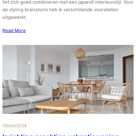
liet zich goed combineren met een japandi interieurstijl. Voor
de styling brainstorm heb ik verschillende voorstellen
uitgewerkt.
Read More
09/04/2024