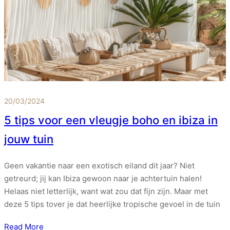
20/03/2024
5 tips voor een vleugje boho en ibiza in
jouw tuin
Geen vakantie naar een exotisch eiland dit jaar? Niet
getreurd; jij kan Ibiza gewoon naar je achtertuin halen!
Helaas niet letterlijk, want wat zou dat fijn zijn. Maar met
deze 5 tips tover je dat heerlijke tropische gevoel in de tuin
Read More