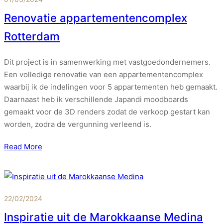
Renovatie appartementencomplex
Rotterdam
Dit project is in samenwerking met vastgoedondernemers.
Een volledige renovatie van een appartementencomplex
waarbij ik de indelingen voor 5 appartementen heb gemaakt.
Daarnaast heb ik verschillende Japandi moodboards
gemaakt voor de 3D renders zodat de verkoop gestart kan
worden, zodra de vergunning verleend is.
Read More
22/02/2024
Inspiratie uit de Marokkaanse Medina