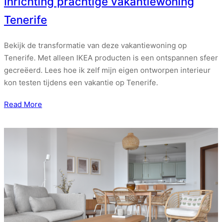
Inrichting prachtige vakantiewoning
Tenerife
Bekijk de transformatie van deze vakantiewoning op
Tenerife. Met alleen IKEA producten is een ontspannen sfeer
gecreëerd. Lees hoe ik zelf mijn eigen ontworpen interieur
kon testen tijdens een vakantie op Tenerife.
Read More