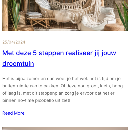
25/04/2024
Met deze 5 stappen realiseer jij jouw
droomtuin
Het is bijna zomer en dan weet je het wel: het is tijd om je
buitenruimte aan te pakken. Of deze nou groot, klein, hoog
of laag is, met dit stappenplan zorg je ervoor dat het er
binnen no-time picobello uit ziet!
Read More