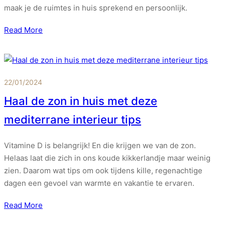
maak je de ruimtes in huis sprekend en persoonlijk.
Read More
22/01/2024
Haal de zon in huis met deze
mediterrane interieur tips
Vitamine D is belangrijk! En die krijgen we van de zon.
Helaas laat die zich in ons koude kikkerlandje maar weinig
zien. Daarom wat tips om ook tijdens kille, regenachtige
dagen een gevoel van warmte en vakantie te ervaren.
Read More