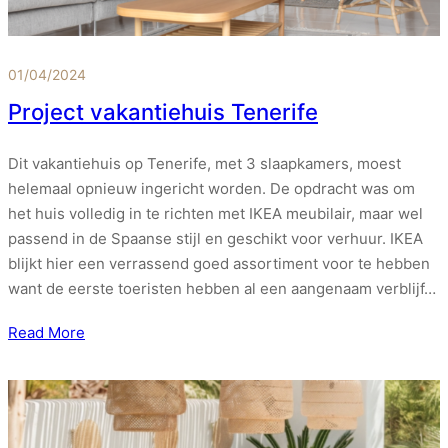
01/04/2024
Project vakantiehuis Tenerife
Dit vakantiehuis op Tenerife, met 3 slaapkamers, moest
helemaal opnieuw ingericht worden. De opdracht was om
het huis volledig in te richten met IKEA meubilair, maar wel
passend in de Spaanse stijl en geschikt voor verhuur. IKEA
blijkt hier een verrassend goed assortiment voor te hebben
want de eerste toeristen hebben al een aangenaam verblijf…
Read More