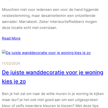
Misschien niet voor iedereen een voor de hand liggende
reisbestemming, maar desalniettemin een ontzettende
aanrader: Marrakesh. Zeker interieurliefhebbers mogen
deze locatie echt niet overslaan.
Read More
11/02/2024
De juiste wanddecoratie voor je woning
kies je zo
Ben je het zat om naar de witte muren in je woning te kijken
maar durf je het ook niet goed aan om een uitgesproken
kleur of zelfs meerdere kleuren te kiezen? Met deze tips