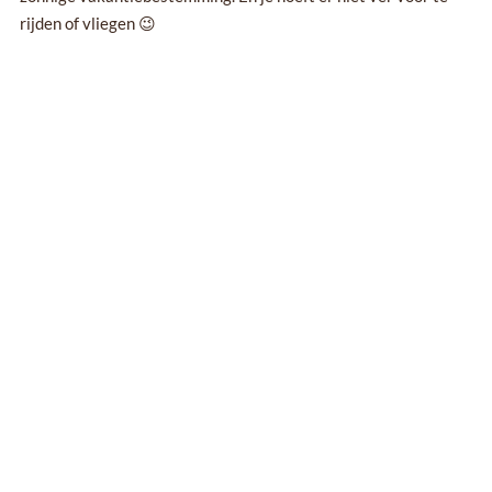
rijden of vliegen 😉