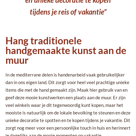
tijdens je reis of vakantie”
Hang traditionele
handgemaakte kunst aan de
muur
In de mediterrane delen is handenarbeid vaak gebruikelijker
dan in ons eigen land. Dit zorgt voor heel veel prachtige unieke
items die met de hand gemaakt zijn. Maak hier gebruik van en
geef deze mooie kunstwerken een plaats aan de muur. Er zijn
veel winkels waar je dit tegenwoordig kunt kopen, maar het
mooiste is natuurlijk om de lokale bevolking te steunen en deze
unieke decoratie te spotten en te kopen tijdens je vakantie. Dit
zorgt nog meer voor een persoonlijke touch in huis en herinnert
je dagelijks aan de mooie momenten op vakantie.