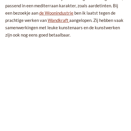
passend in een mediterraan karakter, zoals aardetinten. Bij
een bezoekje aan
de Woonindustrie
ben ik laatst tegen de
prachtige werken van
Wandkraft
aangelopen. Zij hebben vaak
samenwerkingen met leuke kunstenaars en de kunstwerken
zijn ook nog eens goed betaalbaar.