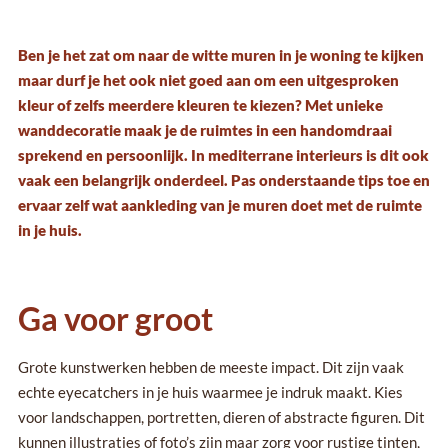
Ben je het zat om naar de witte muren in je woning te kijken
maar durf je het ook niet goed aan om een uitgesproken
kleur of zelfs meerdere kleuren te kiezen? Met unieke
wanddecoratie maak je de ruimtes in een handomdraai
sprekend en persoonlijk. In mediterrane interieurs is dit ook
vaak een belangrijk onderdeel. Pas onderstaande tips toe en
ervaar zelf wat aankleding van je muren doet met de ruimte
in je huis.
Ga voor groot
Grote kunstwerken hebben de meeste impact. Dit zijn vaak
echte eyecatchers in je huis waarmee je indruk maakt. Kies
voor landschappen, portretten, dieren of abstracte figuren. Dit
kunnen illustraties of foto’s zijn maar zorg voor rustige tinten,