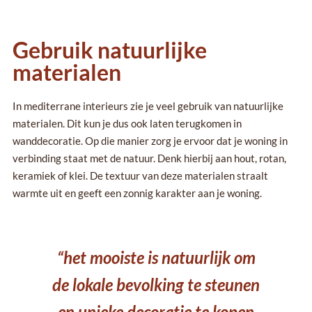
Gebruik natuurlijke
materialen
In mediterrane interieurs zie je veel gebruik van natuurlijke
materialen. Dit kun je dus ook laten terugkomen in
wanddecoratie. Op die manier zorg je ervoor dat je woning in
verbinding staat met de natuur. Denk hierbij aan hout, rotan,
keramiek of klei. De textuur van deze materialen straalt
warmte uit en geeft een zonnig karakter aan je woning.
“het mooiste is natuurlijk om
de lokale bevolking te steunen
en unieke decoratie te kopen