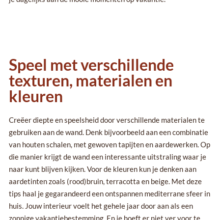
Speel met verschillende
texturen, materialen en
kleuren
Creëer diepte en speelsheid door verschillende materialen te
gebruiken aan de wand. Denk bijvoorbeeld aan een combinatie
van houten schalen, met gewoven tapijten en aardewerken. Op
die manier krijgt de wand een interessante uitstraling waar je
naar kunt blijven kijken. Voor de kleuren kun je denken aan
aardetinten zoals (rood)bruin, terracotta en beige. Met deze
tips haal je gegarandeerd een ontspannen mediterrane sfeer in
huis. Jouw interieur voelt het gehele jaar door aan als een
zonnige vakantiebestemming. En je hoeft er niet ver voor te