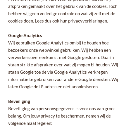
afspraken gemaakt over het gebruik van de cookies. Toch
hebben wij geen volledige controle op wat zij zelf met de
cookies doen. Lees dus ook hun privacyverklaringen.
Google Analytics
Wij gebruiken Google Analytics om bij te houden hoe
bezoekers onze webwinkel gebruiken. Wij hebben een
verwerkersovereenkomst met Google gesloten. Daarin
staan strikte afspraken over wat zij mogen bijhouden. Wij
staan Google toe de via Google Analytics verkregen
informatie te gebruiken voor andere Google diensten. Wij
laten Google de IP-adressen niet anonimiseren.
Beveiliging
Beveiliging van persoonsgegevens is voor ons van groot
belang. Om jouw privacy te beschermen, nemen wij de
volgende maatregelen: