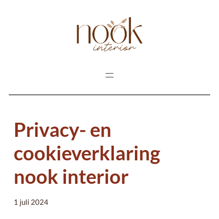
Privacy- en
cookieverklaring
nook interior
1 juli 2024