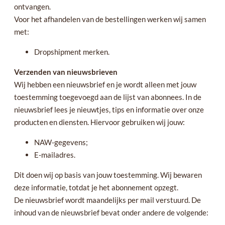
ontvangen.
Voor het afhandelen van de bestellingen werken wij samen
met:
Dropshipment merken.
Verzenden van nieuwsbrieven
Wij hebben een nieuwsbrief en je wordt alleen met jouw
toestemming toegevoegd aan de lijst van abonnees. In de
nieuwsbrief lees je nieuwtjes, tips en informatie over onze
producten en diensten. Hiervoor gebruiken wij jouw:
NAW-gegevens;
E-mailadres.
Dit doen wij op basis van jouw toestemming. Wij bewaren
deze informatie, totdat je het abonnement opzegt.
De nieuwsbrief wordt maandelijks per mail verstuurd. De
inhoud van de nieuwsbrief bevat onder andere de volgende: