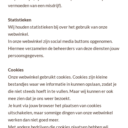
vermoeden van een misdrijf).
Statistieken
Wij houden statistieken bij over het gebruik van onze
webwinkel.
In onze webwinkel zijn social media buttons opgenomen.
Hiermee verzamelen de beheerders van deze diensten jouw
persoonsgegevens.
Cookies
Onze webwinkel gebruikt cookies. Cookies zijn kleine
bestandjes waar we informatie in kunnen opslaan, zodat je
die niet steeds hoeft in te vullen. Maar wij kunnen er ook
mee zien dat je ons weer bezoekt.
Je kunt via jouw browser het plaatsen van cookies
uitschakelen, maar sommige dingen van onze webwinkel
werken dan niet goed meer.
Met andere bedrijven die cookies plaatsen hebben wij