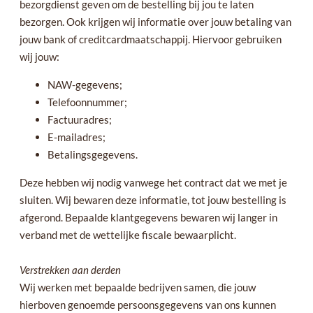
bezorgdienst geven om de bestelling bij jou te laten
bezorgen. Ook krijgen wij informatie over jouw betaling van
jouw bank of creditcardmaatschappij. Hiervoor gebruiken
wij jouw:
NAW-gegevens;
Telefoonnummer;
Factuuradres;
E-mailadres;
Betalingsgegevens.
Deze hebben wij nodig vanwege het contract dat we met je
sluiten. Wij bewaren deze informatie, tot jouw bestelling is
afgerond. Bepaalde klantgegevens bewaren wij langer in
verband met de wettelijke fiscale bewaarplicht.
Verstrekken aan derden
Wij werken met bepaalde bedrijven samen, die jouw
hierboven genoemde persoonsgegevens van ons kunnen