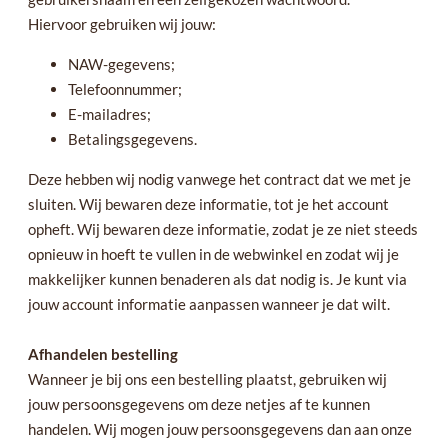
Hiervoor gebruiken wij jouw:
NAW-gegevens;
Telefoonnummer;
E-mailadres;
Betalingsgegevens.
Deze hebben wij nodig vanwege het contract dat we met je
sluiten. Wij bewaren deze informatie, tot je het account
opheft. Wij bewaren deze informatie, zodat je ze niet steeds
opnieuw in hoeft te vullen in de webwinkel en zodat wij je
makkelijker kunnen benaderen als dat nodig is. Je kunt via
jouw account informatie aanpassen wanneer je dat wilt.
Afhandelen bestelling
Wanneer je bij ons een bestelling plaatst, gebruiken wij
jouw persoonsgegevens om deze netjes af te kunnen
handelen. Wij mogen jouw persoonsgegevens dan aan onze