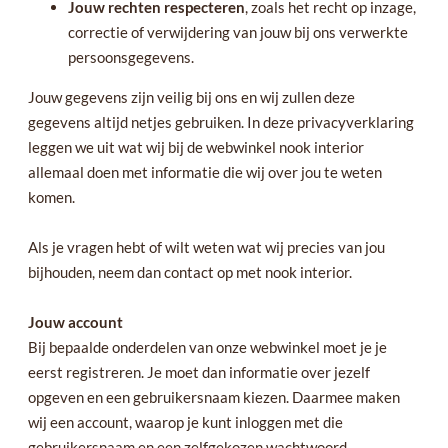
Jouw rechten respecteren
, zoals het recht op inzage,
correctie of verwijdering van jouw bij ons verwerkte
persoonsgegevens.
Jouw gegevens zijn veilig bij ons en wij zullen deze
gegevens altijd netjes gebruiken. In deze privacyverklaring
leggen we uit wat wij bij de webwinkel nook interior
allemaal doen met informatie die wij over jou te weten
komen.
Als je vragen hebt of wilt weten wat wij precies van jou
bijhouden, neem dan contact op met nook interior.
Jouw account
Bij bepaalde onderdelen van onze webwinkel moet je je
eerst registreren. Je moet dan informatie over jezelf
opgeven en een gebruikersnaam kiezen. Daarmee maken
wij een account, waarop je kunt inloggen met die
gebruikersnaam en een zelfgekozen wachtwoord.