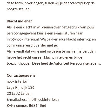
deze termijn verlengen, zullen wij je daarvan tijdig op de
hoogte stellen.
Klacht indienen
Als je een klacht in wil dienen over het gebruik van jouw
persoonsgegevens kun je een e-mail sturen naar
info@nookinterior.nl. Wij pakken elke klacht intern op en
communiceren dit verder met je.
Als je vindt dat wij je niet op de juiste manier helpen, dan
heb je het recht om een klacht in te dienen bij de
toezichthouder. Deze heet de Autoriteit Persoonsgegevens.
Contactgegevens
nook interior
Lage Rijndijk 136
2315 JZ Leiden
E-mailadres: info@nookinterior.nl
KvK nummer: 86314866