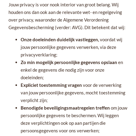
Jouw privacy is voor nook interior van groot belang. Wij
houden ons dan ook aan de relevante wet- en regelgeving
over privacy, waaronder de Algemene Verordening
Gegevensbescherming (verder: AVG). Dit betekent dat wij:
Onze doeleinden duidelijk vastleggen,
voordat wij
jouw persoonlijke gegevens verwerken, via deze
privacyverklaring;
Zo min mogelijk persoonlijke gegevens opslaan
en
enkel de gegevens die nodig zijn voor onze
doeleinden;
Expliciet toestemming vragen
voor de verwerking
van jouw persoonlijke gegevens, mocht toestemming
verplicht zijn;
Benodigde beveiligingsmaatregelen treffen
om jouw
persoonlijke gegevens te beschermen. Wij leggen
deze verplichtingen ook op aan partijen die
persoonsgegevens voor ons verwerken;