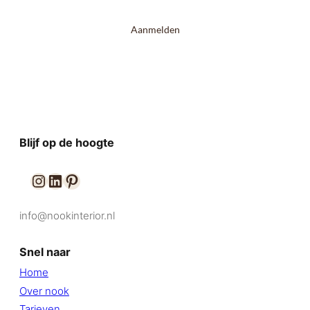
Aanmelden
Blijf op de hoogte
info@nookinterior.nl
Contact
Snel naar
Home
Over nook
Tarieven