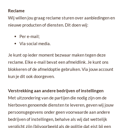
Reclame
Wij willen jou graag reclame sturen over aanbiedingen en
nieuwe producten of diensten. Dit doen wij:
Per e-mail;
Via social media.
Je kunt op ieder moment bezwaar maken tegen deze
reclame. Elke e-mail bevat een afmeldlink. Je kunt ons
blokkeren of de afmeldoptie gebruiken. Via jouw account
kun je dit ook doorgeven.
Verstrekking aan andere bedrijven of instellingen
Met uitzondering van de partijen die nodig zijn om de
hierboven genoemde diensten te leveren, geven wij jouw
persoonsgegevens onder geen voorwaarde aan andere
bedrijven of instellingen, behalve als wij dat wettelijk
verplicht zijn (bijvoorbeeld als de politie dat eist bij een