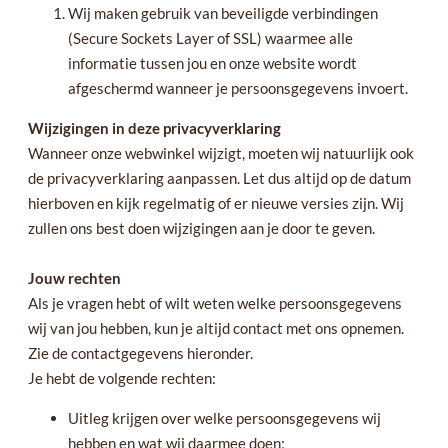
Wij maken gebruik van beveiligde verbindingen
(Secure Sockets Layer of SSL) waarmee alle
informatie tussen jou en onze website wordt
afgeschermd wanneer je persoonsgegevens invoert.
Wijzigingen in deze privacyverklaring
Wanneer onze webwinkel wijzigt, moeten wij natuurlijk ook
de privacyverklaring aanpassen. Let dus altijd op de datum
hierboven en kijk regelmatig of er nieuwe versies zijn. Wij
zullen ons best doen wijzigingen aan je door te geven.
Jouw rechten
Als je vragen hebt of wilt weten welke persoonsgegevens
wij van jou hebben, kun je altijd contact met ons opnemen.
Zie de contactgegevens hieronder.
Je hebt de volgende rechten:
Uitleg krijgen over welke persoonsgegevens wij
hebben en wat wij daarmee doen;