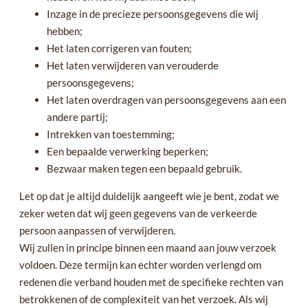
Inzage in de precieze persoonsgegevens die wij
hebben;
Het laten corrigeren van fouten;
Het laten verwijderen van verouderde
persoonsgegevens;
Het laten overdragen van persoonsgegevens aan een
andere partij;
Intrekken van toestemming;
Een bepaalde verwerking beperken;
Bezwaar maken tegen een bepaald gebruik.
Let op dat je altijd duidelijk aangeeft wie je bent, zodat we
zeker weten dat wij geen gegevens van de verkeerde
persoon aanpassen of verwijderen.
Wij zullen in principe binnen een maand aan jouw verzoek
voldoen. Deze termijn kan echter worden verlengd om
redenen die verband houden met de specifieke rechten van
betrokkenen of de complexiteit van het verzoek. Als wij